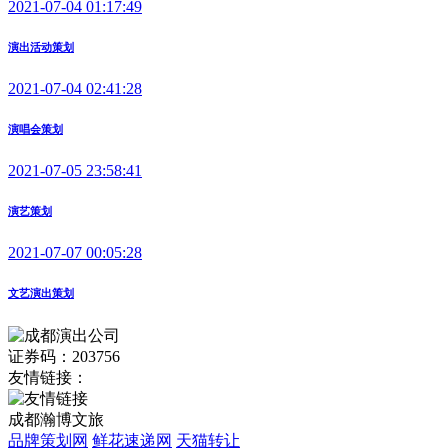
2021-07-04 01:17:49
演出活动策划
2021-07-04 02:41:28
演唱会策划
2021-07-05 23:58:41
演艺策划
2021-07-07 00:05:28
文艺演出策划
证券码：203756
友情链接：
成都瀚博文旅
品牌策划网
鲜花速递网
天猫转让