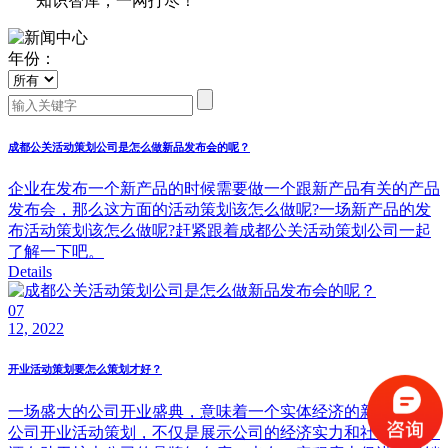
知识智库，一网打尽！
年份：
成都公关活动策划公司是怎么做新品发布会的呢？
企业在发布一个新产品的时候需要做一个跟新产品有关的产品
发布会，那么这方面的活动策划该怎么做呢?一场新产品的发
布活动策划该怎么做呢?赶紧跟着成都公关活动策划公司一起
了解一下吧。
Details
07
12, 2022
开业活动策划要怎么策划才好？
一场盛大的公司开业盛典，意味着一个实体经济的新崛起!而
公司开业活动策划，不仅是展示公司的经济实力和社会地位，