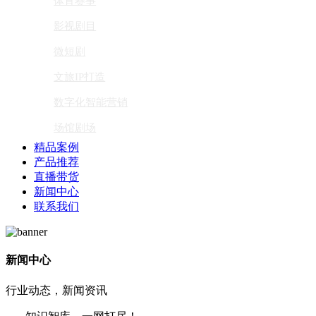
体育赛事
影视剧目
微短剧
文旅IP打造
数字化智能营销
场馆剧场
精品案例
产品推荐
直播带货
新闻中心
联系我们
新闻中心
行业动态，新闻资讯