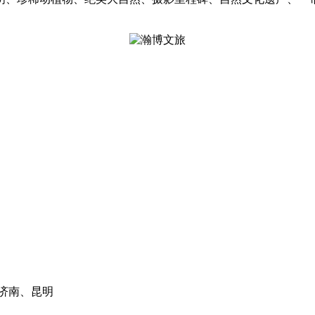
济南、昆明