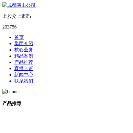
上股交上市码
203756
首页
集团介绍
核心业务
精品案例
产品推荐
直播带货
新闻中心
联系我们
产品推荐