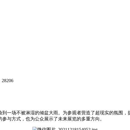
8206
验到一场不被淋湿的倾盆大雨。为参观者营造了超现实的氛围，
的参与方式，也为公众展示了未来展览的多重方向。