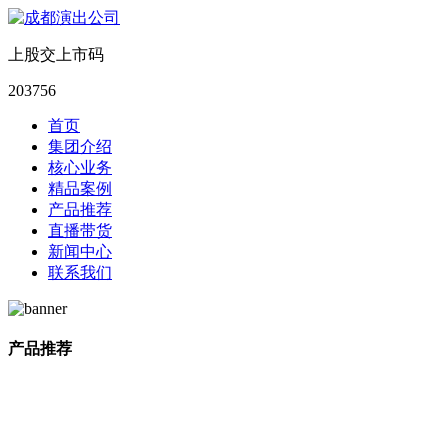
上股交上市码
203756
首页
集团介绍
核心业务
精品案例
产品推荐
直播带货
新闻中心
联系我们
产品推荐