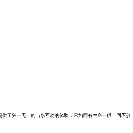
提供了独一无二的与水互动的体验，它如同有生命一般，回应参