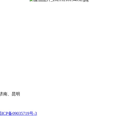
济南、昆明
ICP备09035719号-3