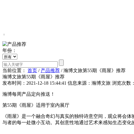
↓
年份：
当前位置：
首页
/
产品推荐
/
瀚博文旅第55期《雨屋》推荐
瀚博文旅第55期《雨屋》推荐
发布时间：2021-12-18 15:44:41
信息来源：瀚博文旅
浏览次数：2
瀚博每周产品定向推送！
第55期《雨屋》适用于室内展厅
《雨屋》是一个融合奇幻与真实的独特诗意空间，观众将会体
与者的每一处微小互动。其创意性地通过艺术来感知生态变化