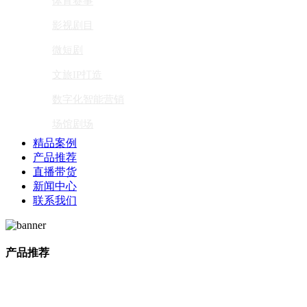
体育赛事
影视剧目
微短剧
文旅IP打造
数字化智能营销
场馆剧场
精品案例
产品推荐
直播带货
新闻中心
联系我们
产品推荐