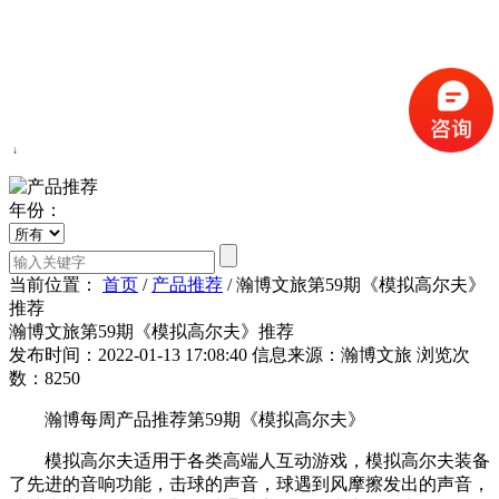
↓
年份：
当前位置：
首页
/
产品推荐
/
瀚博文旅第59期《模拟高尔夫》
推荐
瀚博文旅第59期《模拟高尔夫》推荐
发布时间：2022-01-13 17:08:40
信息来源：瀚博文旅
浏览次
数：8250
瀚博每周产品推荐第59期《模拟高尔夫》
模拟高尔夫适用于各类高端人互动游戏，模拟高尔夫装备
了先进的音响功能，击球的声音，球遇到风摩擦发出的声音，