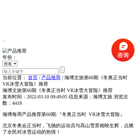
↓
年份：
当前位置：
首页
/
产品推荐
/
瀚博文旅第60期《冬奥正当时
VR冰雪大冒险》推荐
瀚博文旅第60期《冬奥正当时 VR冰雪大冒险》推荐
发布时间：2022-03-10 09:49:05
信息来源：瀚博文旅
浏览次
数：4418
瀚博每周产品推荐第60期:『冬奥正当时 VR冰雪大冒险』
北京冬奥会正当时，飞驰的运动员与高山雪景相映生辉，点燃
了全民对冰雪运动的热情！