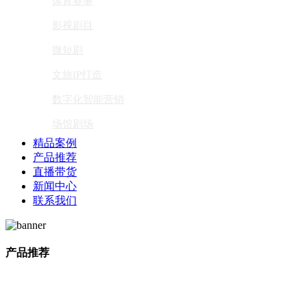
体育赛事
影视剧目
微短剧
文旅IP打造
数字化智能营销
场馆剧场
精品案例
产品推荐
直播带货
新闻中心
联系我们
产品推荐