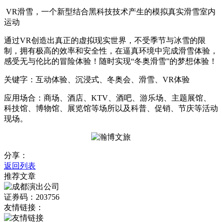
VR滑雪，一个新型结合黑科技技术产生的模拟真实滑雪室内
运动
通过VR创造出真正的虚拟现实世界，不受季节与冰雪的限
制，拥有极高的效率和安全性，在逼真环境中完成滑雪体验，
感受无与伦比的冒险体验！随时实现“冬奥滑雪”的梦想体验！
关键字：互动体验、沉浸式、冬奥会、滑雪、VR体验
应用场合：商场、酒店、KTV、酒吧、游乐场、主题展馆、
科技馆、博物馆、展览馆等场所以及科普、促销、节庆等活动
现场。
分享：
返回列表
推荐文章
证券码：203756
友情链接：