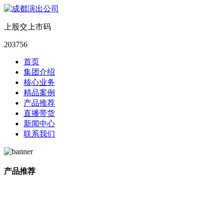
上股交上市码
203756
首页
集团介绍
核心业务
精品案例
产品推荐
直播带货
新闻中心
联系我们
产品推荐