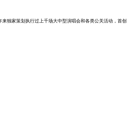
年来独家策划执行过上千场大中型演唱会和各类公关活动，首创