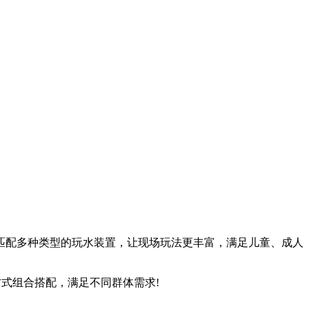
匹配多种类型的玩水装置，让现场玩法更丰富，满足儿童、成人
式组合搭配，满足不同群体需求!