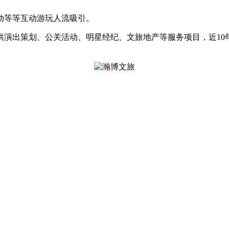
等等互动游玩人流吸引。
出策划、公关活动、明星经纪、文旅地产等服务项目，近10