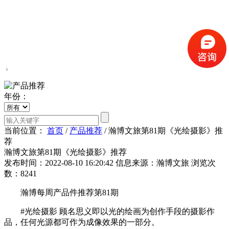
↓
年份：
当前位置：
首页
/
产品推荐
/
瀚博文旅第81期《光绘摄影》推
荐
瀚博文旅第81期《光绘摄影》推荐
发布时间：2022-08-10 16:20:42
信息来源：瀚博文旅
浏览次
数：8241
瀚博每周产品件推荐第81期
#光绘摄影 顾名思义即以光的绘画为创作手段的摄影作
品，任何光源都可作为成像效果的一部分。