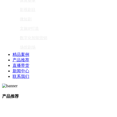
体育赛事
影视剧目
微短剧
文旅IP打造
数字化智能营销
场馆剧场
精品案例
产品推荐
直播带货
新闻中心
联系我们
产品推荐