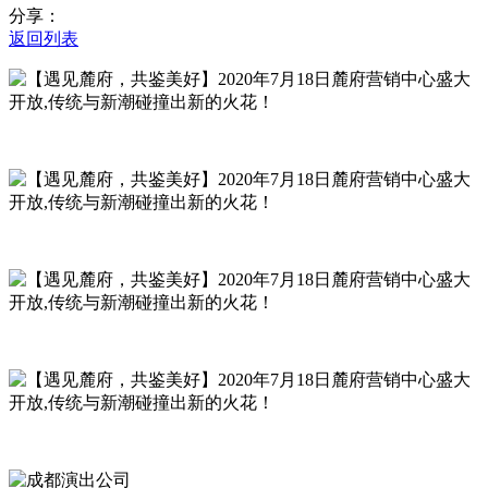
分享：
返回列表