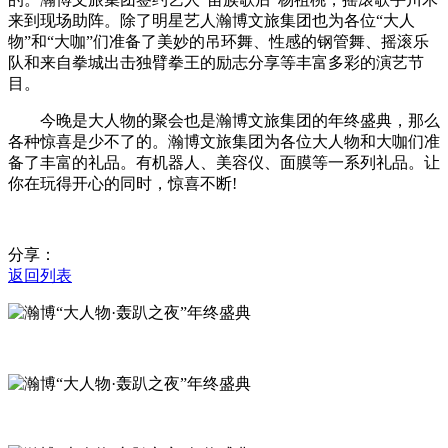
来到现场助阵。除了明星艺人瀚博文旅集团也为各位“大人
物”和“大咖”们准备了美妙的吊环舞、性感的钢管舞、摇滚乐
队和来自拳城出击独臂拳王的励志分享等丰富多彩的演艺节
目。
今晚是大人物的聚会也是瀚博文旅集团的年终盛典，那么
各种惊喜是少不了的。瀚博文旅集团为各位大人物和大咖们准
备了丰富的礼品。有机器人、美容仪、面膜等一系列礼品。让
你在玩得开心的同时，惊喜不断!
分享：
返回列表