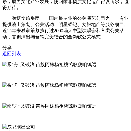
系，助力文化产业发展，使国家非物质文化遗产得以传承，值
得期待。
瀚博文旅集团——国内最专业的公关演艺公司之一，专业
提供演出策划、公关活动、明星经纪、文旅地产等服务项目。
近15年来独家策划执行过2000场大中型演唱会和各类公关活
动，首创演出与营销完美结合的全新软公关模式。
分享：
返回列表