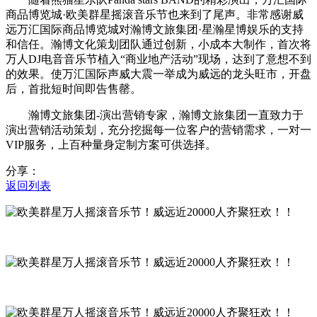
商品博览城·欧美群星摇滚音乐节也来到了尾声。非常感谢威
远万汇国际商品博览城对瀚博文旅集团·星瀚星博娱乐的支持
和信任。瀚博文化策划团队通过创新，小成本大制作，首次将
万人DJ电音音乐节植入“商业地产活动”现场，达到了意想不到
的效果。使万汇国际声威大震一举成为威远的龙头旺市，开盘
后，首批短时间即告售罄。
瀚博文旅集团-演出营销专家，瀚博文旅集团一直致力于
演出营销活动策划，充分挖掘每一位客户的营销需求，一对一
VIP服务，上百种量身定制方案可供选择。
分享：
返回列表