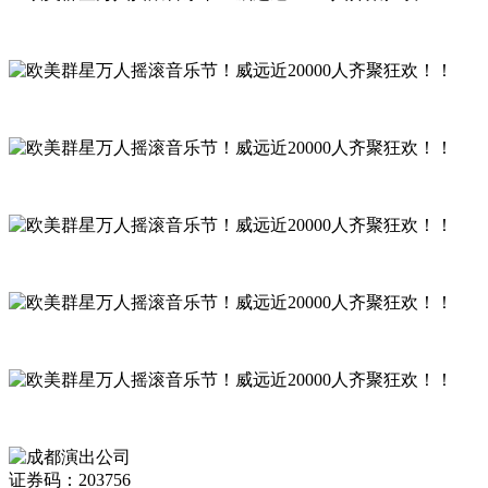
证券码：203756