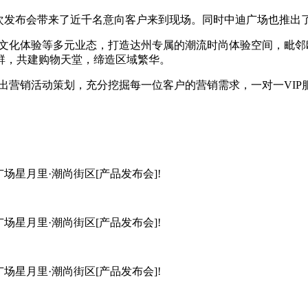
发布会带来了近千名意向客户来到现场。同时中迪广场也推出了
化体验等多元业态，打造达州专属的潮流时尚体验空间，毗邻
群，共建购物天堂，缔造区域繁华。
营销活动策划，充分挖掘每一位客户的营销需求，一对一VIP