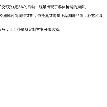
交5万优惠5%的活动，现场出现了群体抢铺的局面。
欧洲城时尚奥特莱斯，依托奥莱海量正品潮奢品牌，补充区域
服务，上百种量身定制方案可供选择。