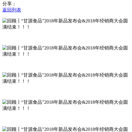
分享：
返回列表