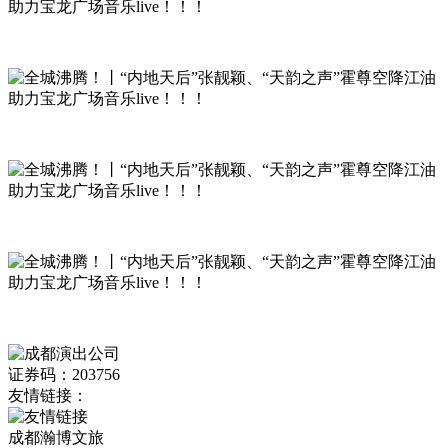
证券码：203756
友情链接：
成都瀚博文旅