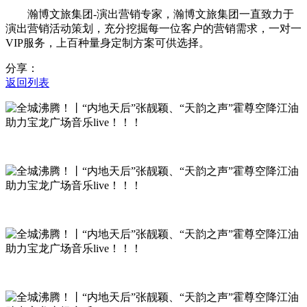
瀚博文旅集团-演出营销专家，瀚博文旅集团一直致力于
演出营销活动策划，充分挖掘每一位客户的营销需求，一对一
VIP服务，上百种量身定制方案可供选择。
分享：
返回列表