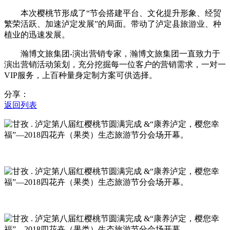
本次樱桃节形成了“节会搭建平台、文化提升形象、经贸
繁荣活跃、加速泸定发展”的局面。带动了泸定县旅游业、种
植业的迅速发展。
瀚博文旅集团-演出营销专家，瀚博文旅集团一直致力于
演出营销活动策划，充分挖掘每一位客户的营销需求，一对一
VIP服务，上百种量身定制方案可供选择。
分享：
返回列表