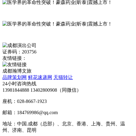
证券码：203756
友情链接：
成都瀚博文旅
品牌策划网
鲜花速递网
天猫转让
24小时咨询热线
13981844888 13402800908（同微信）
座机：028-8667-1923
邮箱：184769986@qq.com
地址：中国.成都（总部）、北京、香港、上海、贵州、温
州、济南、昆明