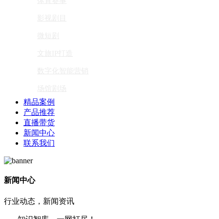
体育赛事
影视剧目
微短剧
文旅IP打造
数字化智能营销
场馆剧场
精品案例
产品推荐
直播带货
新闻中心
联系我们
新闻中心
行业动态，新闻资讯