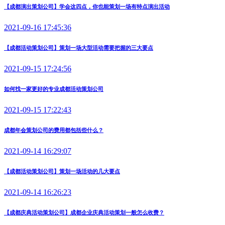
【成都演出策划公司】学会这四点，你也能策划一场有特点演出活动
2021-09-16 17:45:36
【成都活动策划公司】策划一场大型活动需要把握的三大要点
2021-09-15 17:24:56
如何找一家更好的专业成都活动策划公司
2021-09-15 17:22:43
成都年会策划公司的费用都包括些什么？
2021-09-14 16:29:07
【成都活动策划公司】策划一场活动的几大要点
2021-09-14 16:26:23
【成都庆典活动策划公司】成都企业庆典活动策划一般怎么收费？