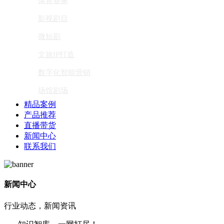
体育赛事
影视剧目
微短剧
文旅IP打造
数字化智能营销
场馆剧场
精品案例
产品推荐
直播带货
新闻中心
联系我们
新闻中心
行业动态，新闻资讯