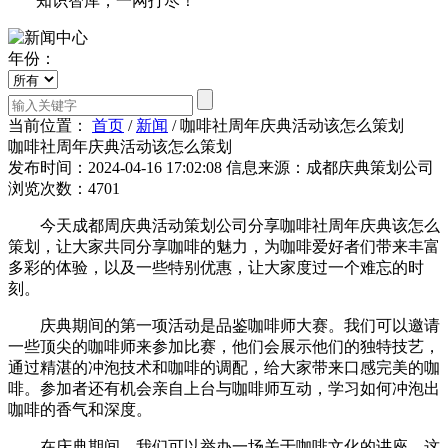
知识智库，一网打尽！
年份：
当前位置：
首页
/
新闻
/
咖啡社周年庆典活动该怎么策划
咖啡社周年庆典活动该怎么策划
发布时间：2024-04-16 17:02:08
信息来源：成都庆典策划公司
浏览次数：4701
今天成都周庆典活动策划公司分享咖啡社周年庆典该怎么
策划，让大家共同分享咖啡的魅力，为咖啡爱好者们带来丰富
多彩的体验，以及一些特别优惠，让大家度过一个难忘的时
刻。
庆典期间的第一项活动是品鉴咖啡师大赛。我们可以邀请
一些顶尖的咖啡师来参加比赛，他们会展示他们的独特技艺，
通过精湛的冲泡技术和咖啡的调配，给大家带来口感完美的咖
啡。参加者还有机会亲自上台与咖啡师互动，学习如何冲泡出
咖啡的香气和深度。
在庆典期间，我们可以举办一场关于咖啡文化的讲座。这