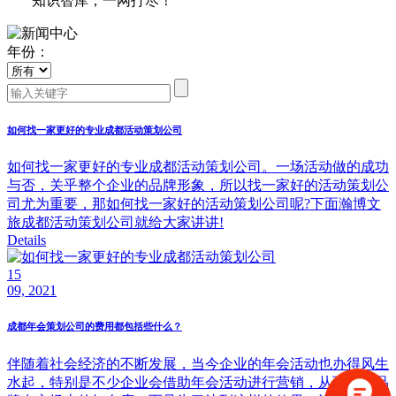
知识智库，一网打尽！
年份：
如何找一家更好的专业成都活动策划公司
如何找一家更好的专业成都活动策划公司。一场活动做的成功
与否，关乎整个企业的品牌形象，所以找一家好的活动策划公
司尤为重要，那如何找一家好的活动策划公司呢?下面瀚博文
旅成都活动策划公司就给大家讲讲!
Details
15
09, 2021
成都年会策划公司的费用都包括些什么？
伴随着社会经济的不断发展，当今企业的年会活动也办得风生
水起，特别是不少企业会借助年会活动进行营销，从而提升品