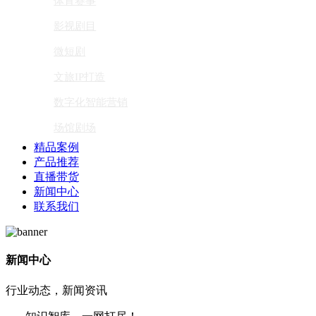
体育赛事
影视剧目
微短剧
文旅IP打造
数字化智能营销
场馆剧场
精品案例
产品推荐
直播带货
新闻中心
联系我们
新闻中心
行业动态，新闻资讯