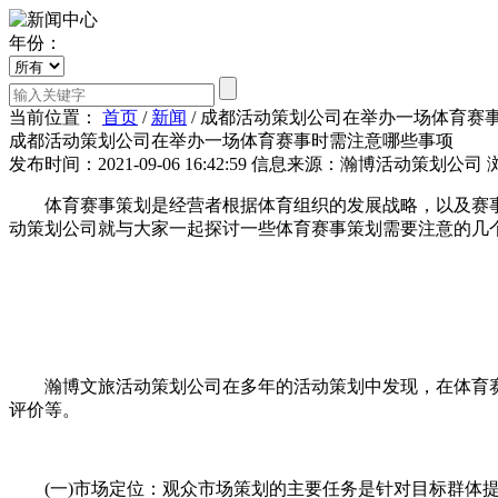
年份：
当前位置：
首页
/
新闻
/
成都活动策划公司在举办一场体育赛
成都活动策划公司在举办一场体育赛事时需注意哪些事项
发布时间：2021-09-06 16:42:59
信息来源：瀚博活动策划公司
体育赛事策划是经营者根据体育组织的发展战略，以及赛事
动策划公司就与大家一起探讨一些体育赛事策划需要注意的几
瀚博文旅活动策划公司在多年的活动策划中发现，在体育赛事
评价等。
(一)市场定位：观众市场策划的主要任务是针对目标群体提