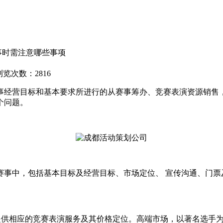
事时需注意哪些事项
浏览次数：2816
经营目标和基本要求所进行的从赛事筹办、竞赛表演资源销售，
个问题。
中，包括基本目标及经营目标、市场定位、 宣传沟通、门票
供相应的竞赛表演服务及其价格定位。高端市场，以著名选手为