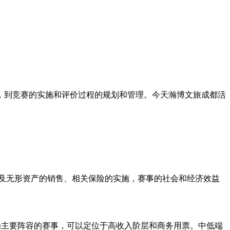
到竞赛的实施和评价过程的规划和管理。今天瀚博文旅成都活
及无形资产的销售、相关保险的实施，赛事的社会和经济效益
主要阵容的赛事，可以定位于高收入阶层和商务用票。中低端