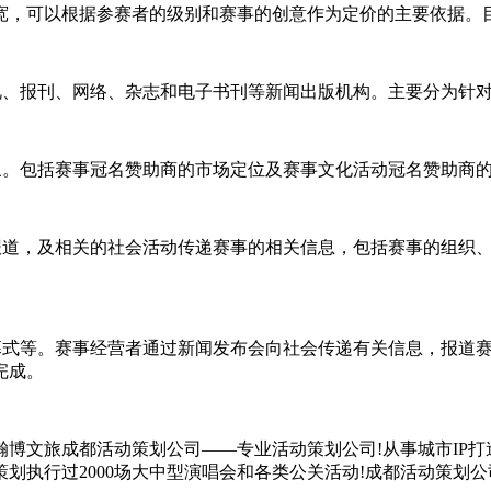
宽，可以根据参赛者的级别和赛事的创意作为定价的主要依据。
、报刊、网络、杂志和电子书刊等新闻出版机构。主要分为针对
。包括赛事冠名赞助商的市场定位及赛事文化活动冠名赞助商
道，及相关的社会活动传递赛事的相关信息，包括赛事的组织、
式等。赛事经营者通过新闻发布会向社会传递有关信息，报道赛
完成。
文旅成都活动策划公司——专业活动策划公司!从事城市IP打
划执行过2000场大中型演唱会和各类公关活动!成都活动策划