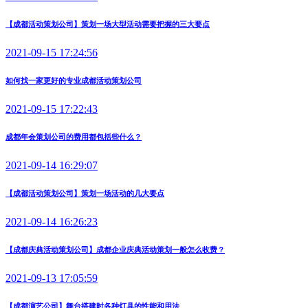
【成都活动策划公司】策划一场大型活动需要把握的三大要点
2021-09-15 17:24:56
如何找一家更好的专业成都活动策划公司
2021-09-15 17:22:43
成都年会策划公司的费用都包括些什么？
2021-09-14 16:29:07
【成都活动策划公司】策划一场活动的几大要点
2021-09-14 16:26:23
【成都庆典活动策划公司】成都企业庆典活动策划一般怎么收费？
2021-09-13 17:05:59
【成都演艺公司】舞台搭建时各种灯具的性能和用法