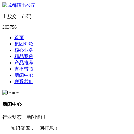
上股交上市码
203756
首页
集团介绍
核心业务
精品案例
产品推荐
直播带货
新闻中心
联系我们
新闻中心
行业动态，新闻资讯
知识智库，一网打尽！