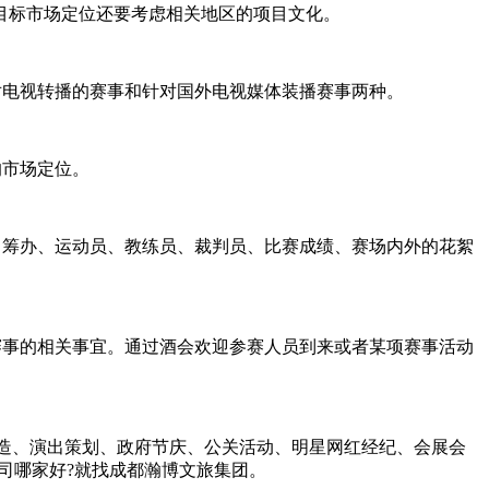
目标市场定位还要考虑相关地区的项目文化。
电视转播的赛事和针对国外电视媒体装播赛事两种。
的市场定位。
筹办、运动员、教练员、裁判员、比赛成绩、赛场内外的花絮
事的相关事宜。通过酒会欢迎参赛人员到来或者某项赛事活动
造、演出策划、政府节庆、公关活动、明星网红经纪、会展会
公司哪家好?就找成都瀚博文旅集团。