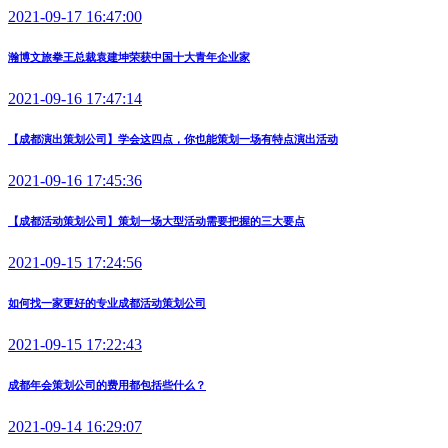
2021-09-17 16:47:00
瀚博文旅拳王总裁袁建坤荣获中国十大青年企业家
2021-09-16 17:47:14
【成都演出策划公司】学会这四点，你也能策划一场有特点演出活动
2021-09-16 17:45:36
【成都活动策划公司】策划一场大型活动需要把握的三大要点
2021-09-15 17:24:56
如何找一家更好的专业成都活动策划公司
2021-09-15 17:22:43
成都年会策划公司的费用都包括些什么？
2021-09-14 16:29:07