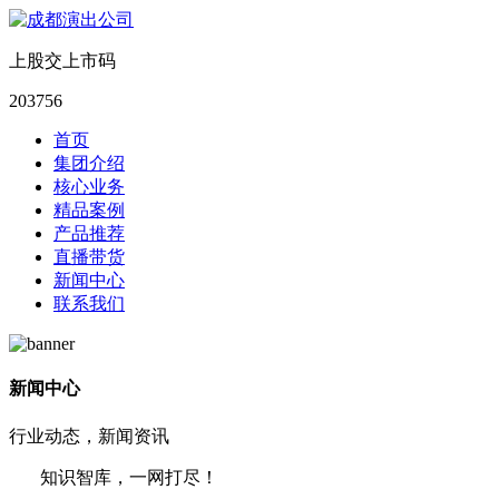
上股交上市码
203756
首页
集团介绍
核心业务
精品案例
产品推荐
直播带货
新闻中心
联系我们
新闻中心
行业动态，新闻资讯
知识智库，一网打尽！