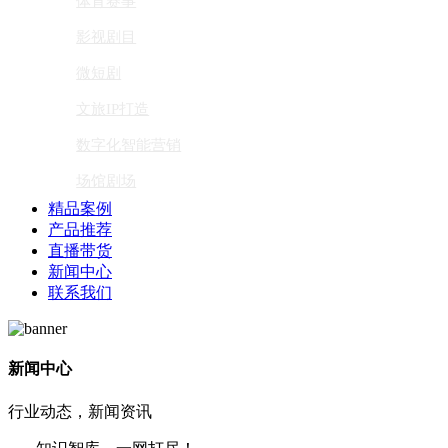
体育赛事
影视剧目
微短剧
文旅IP打造
数字化智能营销
场馆剧场
精品案例
产品推荐
直播带货
新闻中心
联系我们
新闻中心
行业动态，新闻资讯