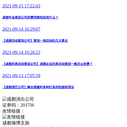
2021-09-15 17:22:43
成都年会策划公司的费用都包括些什么？
2021-09-14 16:29:07
【成都活动策划公司】策划一场活动的几大要点
2021-09-14 16:26:23
【成都庆典活动策划公司】成都企业庆典活动策划一般怎么收费？
2021-09-13 17:05:59
【成都演艺公司】舞台搭建时各种灯具的性能和用法
证券码：203756
友情链接：
成都瀚博文旅