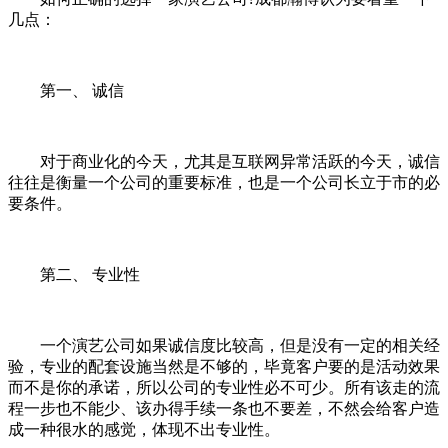
几点：
第一、 诚信
对于商业化的今天，尤其是互联网异常活跃的今天，诚信
往往是衡量一个公司的重要标准，也是一个公司长立于市的必
要条件。
第二、 专业性
一个演艺公司如果诚信度比较高，但是没有一定的相关经
验，专业的配套设施当然是不够的，毕竟客户要的是活动效果
而不是你的承诺，所以公司的专业性必不可少。所有该走的流
程一步也不能少、该办得手续一条也不要差，不然会给客户造
成一种很水的感觉，体现不出专业性。