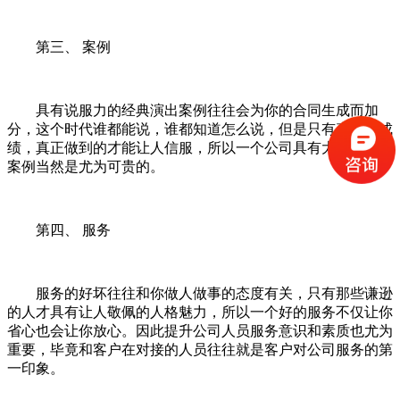
第三、 案例
具有说服力的经典演出案例往往会为你的合同生成而加
分，这个时代谁都能说，谁都知道怎么说，但是只有真正的成
绩，真正做到的才能让人信服，所以一个公司具有大量的优秀
案例当然是尤为可贵的。
第四、 服务
服务的好坏往往和你做人做事的态度有关，只有那些谦逊
的人才具有让人敬佩的人格魅力，所以一个好的服务不仅让你
省心也会让你放心。因此提升公司人员服务意识和素质也尤为
重要，毕竟和客户在对接的人员往往就是客户对公司服务的第
一印象。