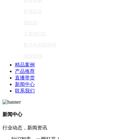
体育赛事
影视剧目
微短剧
文旅IP打造
数字化智能营销
场馆剧场
精品案例
产品推荐
直播带货
新闻中心
联系我们
新闻中心
行业动态，新闻资讯