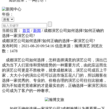
知识智库，一网打尽！
年份：
当前位置：
首页
/
新闻
/
成都演艺公司如何选择?如何正确的
选择一家演艺公司?
成都演艺公司如何选择?如何正确的选择一家演艺公司?
发布时间：2021-08-20 09:54:16
信息来源：瀚博演艺
浏览次
数：1478
成都演艺公司如何选择，怎样选择满意的演艺公司，演出已
成为当下人们宣传和营销造势的一种重要方式，由此应运而生
的演艺公司更是不胜枚举，就拿成都来说，演艺公司成百上千
家，大大小小的演出公司可以说市场五花八门的，所以顾客在
选择一家优秀的、专业的、价格合理的演艺公司往往比较难，
因为不知道究竟谁家的才是最实在的，正确选择一家演艺演出
公司成为了客户的一种奢求。
如何正确的选择一家演艺公司?成都瀚博认为要看重一下