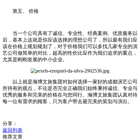
第五、 价格
当一个公司具有了诚信、专业性、经典案例、优质服务以
后，基本上这就是你应该选择的理想公司了，所以最有我们应
该在价格上规划规划了，对于价格我们可以多找几家专业的演
艺公司做简单的对比，超高的性价比应作为我们追求的重点，
尤其是刚刚发展的中小企业。
以上就是瀚博文旅集团对如何选择一家好的成都演艺公司
所持有的观点，不论是否完全正确我们始终秉持诚信、专业与
优秀的服务和完美的价格在与您同行。瀚博文旅集团认真对待
每一位有需求的顾客，只为客户带去最完美的策划与演出。
分享：
返回列表
推荐文章