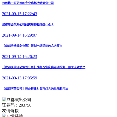
如何找一家更好的专业成都活动策划公司
2021-09-15 17:22:43
成都年会策划公司的费用都包括些什么？
2021-09-14 16:29:07
【成都活动策划公司】策划一场活动的几大要点
2021-09-14 16:26:23
【成都庆典活动策划公司】成都企业庆典活动策划一般怎么收费？
2021-09-13 17:05:59
【成都演艺公司】舞台搭建时各种灯具的性能和用法
证券码：203756
友情链接：