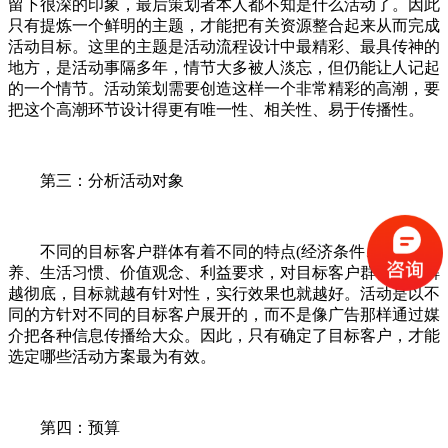
留下很深的印象，最后策划者本人都不知是什么活动了。因此
只有提炼一个鲜明的主题，才能把有关资源整合起来从而完成
活动目标。这里的主题是活动流程设计中最精彩、最具传神的
地方，是活动事隔多年，情节大多被人淡忘，但仍能让人记起
的一个情节。活动策划需要创造这样一个非常精彩的高潮，要
把这个高潮环节设计得更有唯一性、相关性、易于传播性。
第三：分析活动对象
不同的目标客户群体有着不同的特点(经济条件、文化修
养、生活习惯、价值观念、利益要求，对目标客户群体的了解
越彻底，目标就越有针对性，实行效果也就越好。活动是以不
同的方针对不同的目标客户展开的，而不是像广告那样通过媒
介把各种信息传播给大众。因此，只有确定了目标客户，才能
选定哪些活动方案最为有效。
第四：预算