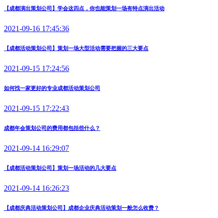
【成都演出策划公司】学会这四点，你也能策划一场有特点演出活动
2021-09-16 17:45:36
【成都活动策划公司】策划一场大型活动需要把握的三大要点
2021-09-15 17:24:56
如何找一家更好的专业成都活动策划公司
2021-09-15 17:22:43
成都年会策划公司的费用都包括些什么？
2021-09-14 16:29:07
【成都活动策划公司】策划一场活动的几大要点
2021-09-14 16:26:23
【成都庆典活动策划公司】成都企业庆典活动策划一般怎么收费？