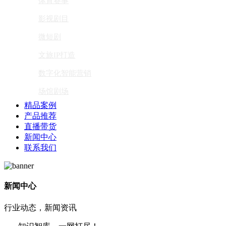
体育赛事
影视剧目
微短剧
文旅IP打造
数字化智能营销
场馆剧场
精品案例
产品推荐
直播带货
新闻中心
联系我们
新闻中心
行业动态，新闻资讯