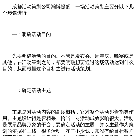
成都活动策划公司瀚博提醒，一场活动策划主要分以下几
个步骤进行：
一：明确活动目的
先要明确活动的目的。不管是发布会、周年庆、晚宴或是
其他，在活动策划之前，都要明确想要通过这场活动达到什么
目的，从而根据这个目标去进行活动策划。
二：确定活动主题
主题是对活动内容的高度概括，它对整个活动起着指导作
用。主题设计得是否精采、恰当，对活动成效影响很大。活动
是展示品牌形象的平台，要确定活动的主题，并以主题作为策
划的依据和主线。很多活动，花了不少钱，却没有给目标客户