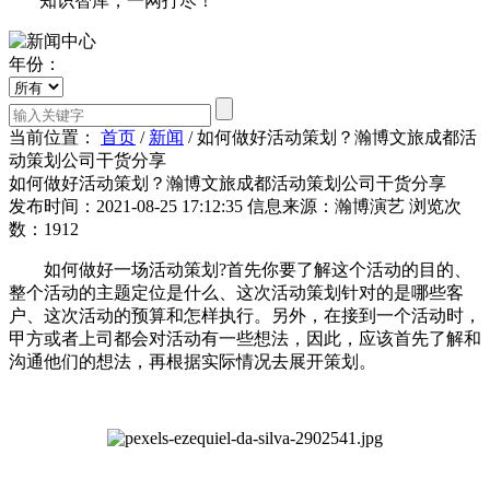
知识智库，一网打尽！
年份：
当前位置：
首页
/
新闻
/
如何做好活动策划？瀚博文旅成都活
动策划公司干货分享
如何做好活动策划？瀚博文旅成都活动策划公司干货分享
发布时间：2021-08-25 17:12:35
信息来源：瀚博演艺
浏览次
数：1912
如何做好一场活动策划?首先你要了解这个活动的目的、
整个活动的主题定位是什么、这次活动策划针对的是哪些客
户、这次活动的预算和怎样执行。另外，在接到一个活动时，
甲方或者上司都会对活动有一些想法，因此，应该首先了解和
沟通他们的想法，再根据实际情况去展开策划。