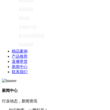
体育赛事
影视剧目
微短剧
文旅IP打造
数字化智能营销
场馆剧场
精品案例
产品推荐
直播带货
新闻中心
联系我们
新闻中心
行业动态，新闻资讯