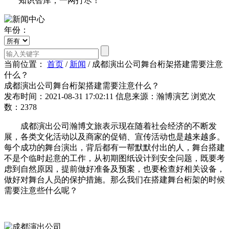
知识智库，一网打尽！
年份：
当前位置：
首页
/
新闻
/
成都演出公司舞台桁架搭建需要注意
什么？
成都演出公司舞台桁架搭建需要注意什么？
发布时间：2021-08-31 17:02:11
信息来源：瀚博演艺
浏览次
数：2378
成都演出公司瀚博文旅表示现在随着社会经济的不断发
展，各类文化活动以及商家的促销、宣传活动也是越来越多。
每个成功的舞台演出，背后都有一帮默默付出的人，舞台搭建
不是个临时起意的工作，从初期图纸设计到安全问题，既要考
虑到自然原因，提前做好准备及预案，也要检查好相关设备，
做好对舞台人员的保护措施。那么我们在搭建舞台桁架的时候
需要注意些什么呢？