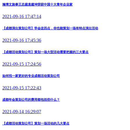
瀚博文旅拳王总裁袁建坤荣获中国十大青年企业家
2021-09-16 17:47:14
【成都演出策划公司】学会这四点，你也能策划一场有特点演出活动
2021-09-16 17:45:36
【成都活动策划公司】策划一场大型活动需要把握的三大要点
2021-09-15 17:24:56
如何找一家更好的专业成都活动策划公司
2021-09-15 17:22:43
成都年会策划公司的费用都包括些什么？
2021-09-14 16:29:07
【成都活动策划公司】策划一场活动的几大要点