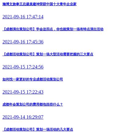
瀚博文旅拳王总裁袁建坤荣获中国十大青年企业家
2021-09-16 17:47:14
【成都演出策划公司】学会这四点，你也能策划一场有特点演出活动
2021-09-16 17:45:36
【成都活动策划公司】策划一场大型活动需要把握的三大要点
2021-09-15 17:24:56
如何找一家更好的专业成都活动策划公司
2021-09-15 17:22:43
成都年会策划公司的费用都包括些什么？
2021-09-14 16:29:07
【成都活动策划公司】策划一场活动的几大要点