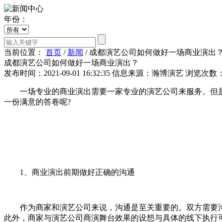
年份：
当前位置：
首页
/
新闻
/
成都演艺公司如何做好一场商业演出
成都演艺公司如何做好一场商业演出？
发布时间：2021-09-01 16:32:35
信息来源：瀚博演艺
浏览次数：
一场专业的商业演出需要一家专业的演艺公司来服务。但是
一份满意的答卷呢?
1、商业演出前期做好正确的沟通
作为商家和演艺公司来说，沟通是至关重要的。双方需要沟通
此外，商家与演艺公司商演舞台效果的设想与具体的线下执行