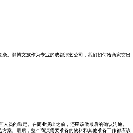
杂。瀚博文旅作为专业的成都演艺公司，我们如何给商家交出
艺人员的敲定。在商业演出之前，还应该做最后的确认沟通。
选方案。最后，整个商演需要准备的物料和其他准备工作都应该