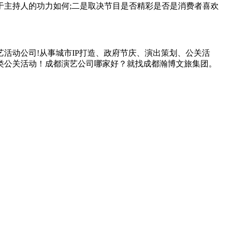
主持人的功力如何;二是取决节目是否精彩是否是消费者喜欢
艺活动公司!从事城市IP打造、政府节庆、演出策划、公关活
各类公关活动！成都演艺公司哪家好？就找成都瀚博文旅集团。