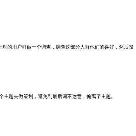
对的用户群做一个调查，调查这部分人群他们的喜好，然后投
个主题去做策划，避免到最后词不达意，偏离了主题。