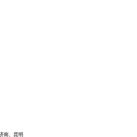
济南、昆明