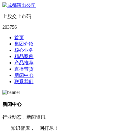
上股交上市码
203756
首页
集团介绍
核心业务
精品案例
产品推荐
直播带货
新闻中心
联系我们
新闻中心
行业动态，新闻资讯
知识智库，一网打尽！