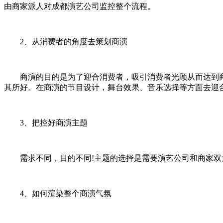
由商家派人对成都演艺公司监控整个流程。
2、从消费者的角度去策划商演
商演的目的是为了迎合消费者，吸引消费者光顾从而达到商
其所好。在商演的节目设计，舞台效果、音乐选择等方面去迎
3、把控好商演主题
需求不同，目的不同!主题的选择是需要演艺公司和商家双方
4、如何渲染整个商演气氛