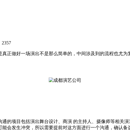
？
2357
真正做好一场演出不是那么简单的，中间涉及到的流程也尤为复
的项目包括演出舞台设计、商演 的主持人、摄像师等相关演
可能会发生冲突，所以需要提前对这方面进行一个沟通，确认备