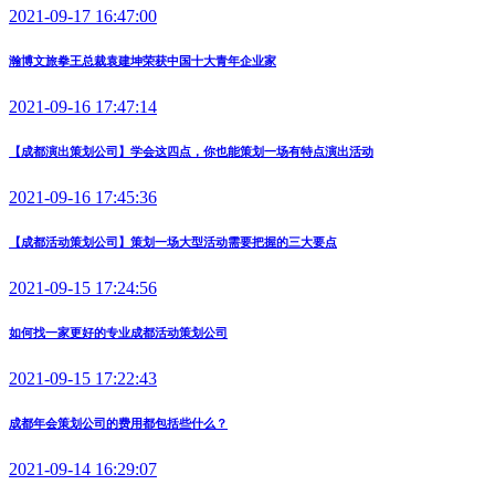
2021-09-17 16:47:00
瀚博文旅拳王总裁袁建坤荣获中国十大青年企业家
2021-09-16 17:47:14
【成都演出策划公司】学会这四点，你也能策划一场有特点演出活动
2021-09-16 17:45:36
【成都活动策划公司】策划一场大型活动需要把握的三大要点
2021-09-15 17:24:56
如何找一家更好的专业成都活动策划公司
2021-09-15 17:22:43
成都年会策划公司的费用都包括些什么？
2021-09-14 16:29:07