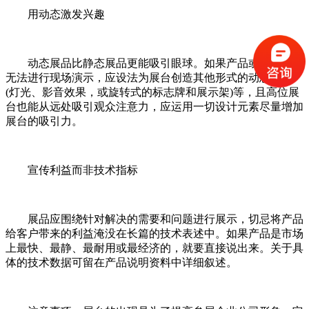
用动态激发兴趣
动态展品比静态展品更能吸引眼球。如果产品或服务本身
无法进行现场演示，应设法为展台创造其他形式的动态效果
(灯光、影音效果，或旋转式的标志牌和展示架)等，且高位展
台也能从远处吸引观众注意力，应运用一切设计元素尽量增加
展台的吸引力。
宣传利益而非技术指标
展品应围绕针对解决的需要和问题进行展示，切忌将产品
给客户带来的利益淹没在长篇的技术表述中。如果产品是市场
上最快、最静、最耐用或最经济的，就要直接说出来。关于具
体的技术数据可留在产品说明资料中详细叙述。