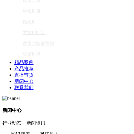
体育赛事
影视剧目
微短剧
文旅IP打造
数字化智能营销
场馆剧场
精品案例
产品推荐
直播带货
新闻中心
联系我们
新闻中心
行业动态，新闻资讯