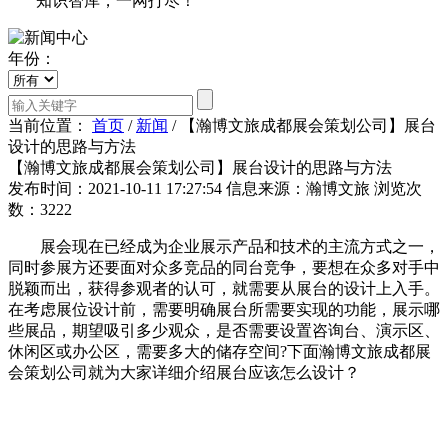
知识智库，一网打尽！
年份：
当前位置：
首页
/
新闻
/
【瀚博文旅成都展会策划公司】展台
设计的思路与方法
【瀚博文旅成都展会策划公司】展台设计的思路与方法
发布时间：2021-10-11 17:27:54
信息来源：瀚博文旅
浏览次
数：3222
展会现在已经成为企业展示产品和技术的主流方式之一，
同时参展方还要面对众多竞品的同台竞争，要想在众多对手中
脱颖而出，获得参观者的认可，就需要从展台的设计上入手。
在考虑展位设计前，需要明确展台所需要实现的功能，展示哪
些展品，期望吸引多少观众，是否需要设置咨询台、演示区、
休闲区或办公区，需要多大的储存空间?下面瀚博文旅成都展
会策划公司就为大家详细介绍展台应该怎么设计？