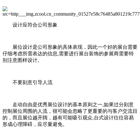
设计应符合公司形象
展位设计是公司形象的具体表现，因此一个好的展台需要
仔细考虑所需表达的信息,需要进行展台装饰的参展商需要特
别注意图样设计。
不要刻意引导人流
走动自由是优秀展位设计的基本原则之一,如果过分刻意
控制展位周围的人流，很可能会忽略了更重要的与客户交流目
的，而且展位越开阔，越有可能吸引观众,台式设计往往容易
形成心理障碍，应尽量避免。