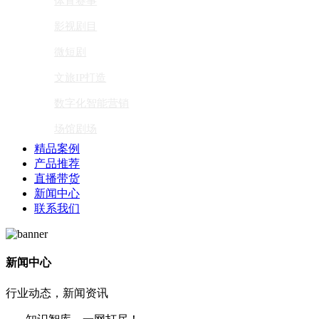
体育赛事
影视剧目
微短剧
文旅IP打造
数字化智能营销
场馆剧场
精品案例
产品推荐
直播带货
新闻中心
联系我们
新闻中心
行业动态，新闻资讯