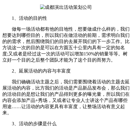
1、活动的目的性
做每一场活动都有他的目地性，想要做成什么样的，我们
想要达到哪些目的，所以我们在做活动的前期，需求明白我们
的的需求，然后围绕我们的目的去展开我们的下一步工作。比
方说这一次的目的是可以在方圆五十公里内具有一定的知名
度;又或者是经过这一次的活动可以增加150%的销量等等。树
立好一个目的之后整个团队才能为了这个目的而努力。
2、延展活动的内容与丰富度
我们确确活动主题之后，我们需要围绕着活动的主题去延
展活动的内容，比方我们的活动是产品新品发布会，那么我们
的活动目的是想让我们的产品得到更多的曝光量，所以我们在
内容会添加产品+秀场，又或者让专业人士讲这个产品有哪些
用途……让活动的内容更具有丰富度，让整场活动有意义起
来。
3、活动的步骤是什么