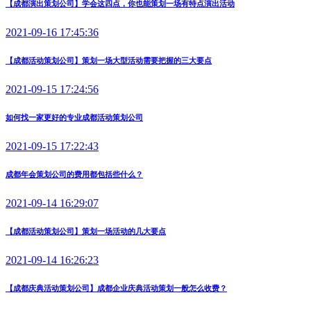
【成都演出策划公司】学会这四点，你也能策划一场有特点演出活动
2021-09-16 17:45:36
【成都活动策划公司】策划一场大型活动需要把握的三大要点
2021-09-15 17:24:56
如何找一家更好的专业成都活动策划公司
2021-09-15 17:22:43
成都年会策划公司的费用都包括些什么？
2021-09-14 16:29:07
【成都活动策划公司】策划一场活动的几大要点
2021-09-14 16:26:23
【成都庆典活动策划公司】成都企业庆典活动策划一般怎么收费？