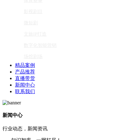
体育赛事
影视剧目
微短剧
文旅IP打造
数字化智能营销
场馆剧场
精品案例
产品推荐
直播带货
新闻中心
联系我们
新闻中心
行业动态，新闻资讯