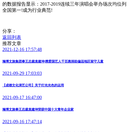
的数据报告显示：2017-2019连续三年演唱会举办场次均位列
全国第一!成为行业典范!
分享：
返回列表
推荐文章
2021-12-16 17:57:48
瀚博文旅集团拳王总裁袁建坤|携爱国艺人千百惠捐助偏远地区留守儿童
2021-09-29 17:03:03
【成都文化演艺公司】关于灯光光色的运用
2021-09-17 16:47:00
瀚博文旅拳王总裁袁建坤荣获中国十大青年企业家
2021-09-16 17:47:14