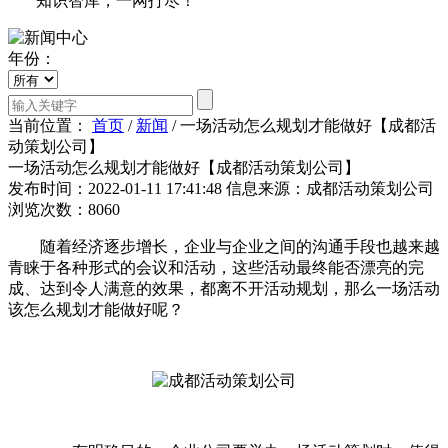
知识智库，一网打尽！
年份：
当前位置：
首页
/
新闻
/
一场活动怎么规划才能做好【成都活
动策划公司】
一场活动怎么规划才能做好【成都活动策划公司】
发布时间：2022-01-11 17:41:48
信息来源：成都活动策划公司
浏览次数：8060
随着经济逐步增长，企业与企业之间的沟通手段也越来越
青睐于各种形式的会议和活动，这些活动最终能否漂亮的完
成、达到令人满意的效果，都离不开活动规划，那么一场活动
该怎么规划才能做好呢？