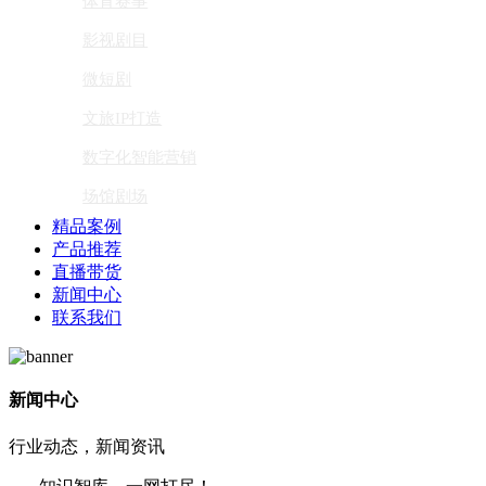
体育赛事
影视剧目
微短剧
文旅IP打造
数字化智能营销
场馆剧场
精品案例
产品推荐
直播带货
新闻中心
联系我们
新闻中心
行业动态，新闻资讯