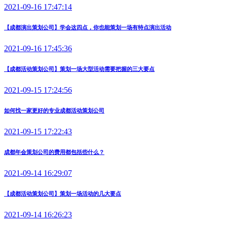
2021-09-16 17:47:14
【成都演出策划公司】学会这四点，你也能策划一场有特点演出活动
2021-09-16 17:45:36
【成都活动策划公司】策划一场大型活动需要把握的三大要点
2021-09-15 17:24:56
如何找一家更好的专业成都活动策划公司
2021-09-15 17:22:43
成都年会策划公司的费用都包括些什么？
2021-09-14 16:29:07
【成都活动策划公司】策划一场活动的几大要点
2021-09-14 16:26:23