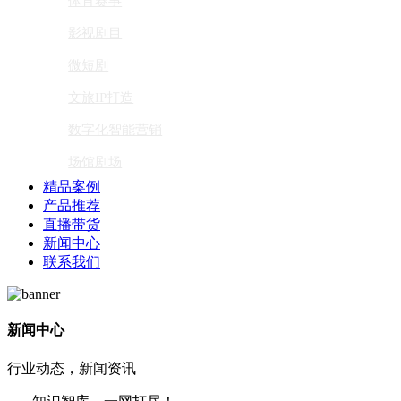
体育赛事
影视剧目
微短剧
文旅IP打造
数字化智能营销
场馆剧场
精品案例
产品推荐
直播带货
新闻中心
联系我们
新闻中心
行业动态，新闻资讯