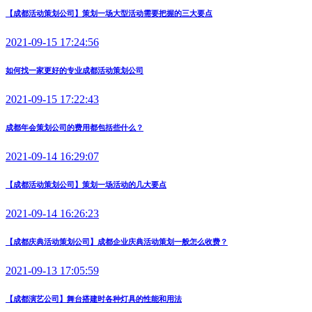
【成都活动策划公司】策划一场大型活动需要把握的三大要点
2021-09-15 17:24:56
如何找一家更好的专业成都活动策划公司
2021-09-15 17:22:43
成都年会策划公司的费用都包括些什么？
2021-09-14 16:29:07
【成都活动策划公司】策划一场活动的几大要点
2021-09-14 16:26:23
【成都庆典活动策划公司】成都企业庆典活动策划一般怎么收费？
2021-09-13 17:05:59
【成都演艺公司】舞台搭建时各种灯具的性能和用法