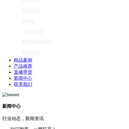
体育赛事
影视剧目
微短剧
文旅IP打造
数字化智能营销
场馆剧场
精品案例
产品推荐
直播带货
新闻中心
联系我们
新闻中心
行业动态，新闻资讯