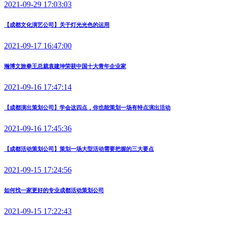
2021-09-29 17:03:03
【成都文化演艺公司】关于灯光光色的运用
2021-09-17 16:47:00
瀚博文旅拳王总裁袁建坤荣获中国十大青年企业家
2021-09-16 17:47:14
【成都演出策划公司】学会这四点，你也能策划一场有特点演出活动
2021-09-16 17:45:36
【成都活动策划公司】策划一场大型活动需要把握的三大要点
2021-09-15 17:24:56
如何找一家更好的专业成都活动策划公司
2021-09-15 17:22:43