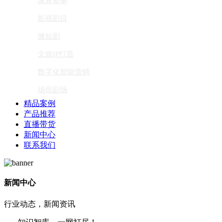
体育赛事
影视剧目
微短剧
文旅IP打造
数字化智能营销
场馆剧场
精品案例
产品推荐
直播带货
新闻中心
联系我们
新闻中心
行业动态，新闻资讯