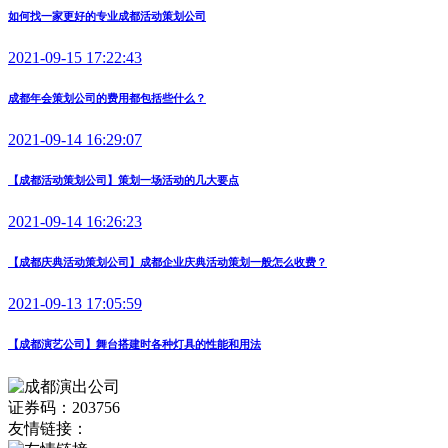
如何找一家更好的专业成都活动策划公司
2021-09-15 17:22:43
成都年会策划公司的费用都包括些什么？
2021-09-14 16:29:07
【成都活动策划公司】策划一场活动的几大要点
2021-09-14 16:26:23
【成都庆典活动策划公司】成都企业庆典活动策划一般怎么收费？
2021-09-13 17:05:59
【成都演艺公司】舞台搭建时各种灯具的性能和用法
证券码：203756
友情链接：