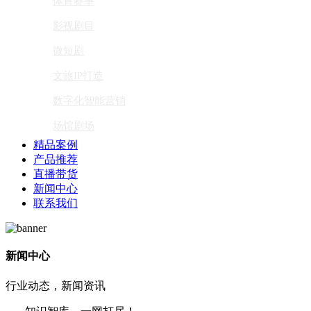
体育赛事
影视剧目
微短剧
文旅IP打造
数字化智能营销
场馆剧场
精品案例
产品推荐
直播带货
新闻中心
联系我们
新闻中心
行业动态，新闻资讯