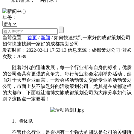
知识智库，一网打尽！
年份：
当前位置：
首页
/
新闻
/
如何快速找到一家好的成都策划公司
如何快速找到一家好的成都策划公司
发布时间：2022-02-11 17:53:13
信息来源：成都策划公司
浏览
次数：7039
随着时代的迅速发展，每一个行业都有自身的标准，优质
的公司会具有更强的竞争力。每行每业都会定期举办活动，然
而对于大型企业而言，一般会将活动策划交给专业的活动策划
公司，市面上从不缺乏好的活动策划公司，尤其是在成都这样
的大都市，下面就让瀚博文旅成都策划公司为大家分享如何识
别？这四点一定要看！
1、看团队
不管什么行业，是否拥有一个强大的团队是公司的关键所