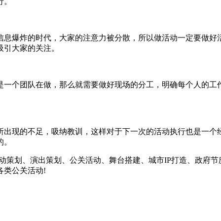
行。
息爆炸的时代，大家的注意力被分散，所以做活动一定要做好活
吸引大家的关注。
一个团队在做，那么就需要做好现场的分工，明确每个人的工作
出现的不足，吸纳教训，这样对于下一次的活动执行也是一个经
的。
策划、演出策划、公关活动、舞台搭建、城市IP打造、政府节
各类公关活动!