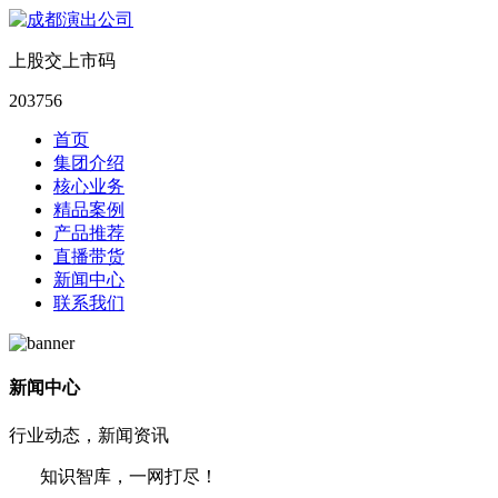
上股交上市码
203756
首页
集团介绍
核心业务
精品案例
产品推荐
直播带货
新闻中心
联系我们
新闻中心
行业动态，新闻资讯
知识智库，一网打尽！