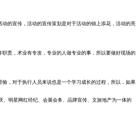
动的宣传，活动的宣传策划是对于活动的锦上添花，活动的亮
职责，术业有专攻，专业的人做专业的事，所以要做好现场的
验，对于执行人员来说也是一个学习成长的过程，所以，如果
庆、明星网红经纪、会展会务、品牌宣传、文旅地产为一体的