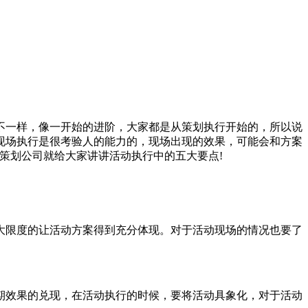
一样，像一开始的进阶，大家都是从策划执行开始的，所以说
现场执行是很考验人的能力的，现场出现的效果，可能会和方案
策划公司就给大家讲讲活动执行中的五大要点!
限度的让活动方案得到充分体现。对于活动现场的情况也要了
效果的兑现，在活动执行的时候，要将活动具象化，对于活动