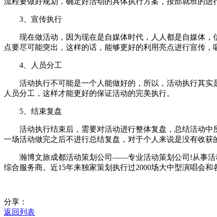
流程要做好规划，确定好活动的具体执行方案，按部就班的进
3、宣传执行
现在做活动，因为现在是自媒体时代，人人都是自媒体，信
点要尽可能突出，这样的话，能够更好的利用亮点进行宣传，
4、人员分工
活动执行不可能是一个人能做好的，所以，活动执行其实是
人员分工，这样才能更好的保证活动的完美执行。
5、结束复盘
活动执行结束后，需要对活动进行整体复盘，总结活动中所
一场活动做完之后不进行总结复盘，对于个人来说是没有收获
瀚博文旅成都活动策划公司——专业活动策划公司!从事活动
综合服务商。近15年来独家策划执行过2000场大中型演唱会和
分享：
返回列表