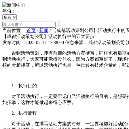
年份：
当前位置：
首页
/
新闻
/
【成都活动策划公司】活动执行中的
【成都活动策划公司】活动执行中的五大要点
发布时间：2022-02-17 17:38:00
信息来源：成都活动策划公司
说到活动策划，即有前期的活动方案撰写，同样也有后期的
到活动执行，大家可能觉得没什么，因为方案都写好了，现场
想的大相径庭，所以活动执行也是一件比较有技术含量的，那
1、执行目的
对于活动执行，一定要牢记自己活动执行的目的，是想要得
如指掌，这样才能做起来得心应手。
2、执行流程
对于活动，在撰写活动方案的时候，一定要考虑好活动的可