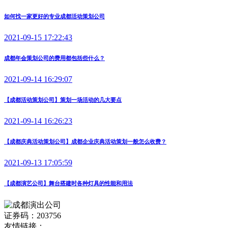
如何找一家更好的专业成都活动策划公司
2021-09-15 17:22:43
成都年会策划公司的费用都包括些什么？
2021-09-14 16:29:07
【成都活动策划公司】策划一场活动的几大要点
2021-09-14 16:26:23
【成都庆典活动策划公司】成都企业庆典活动策划一般怎么收费？
2021-09-13 17:05:59
【成都演艺公司】舞台搭建时各种灯具的性能和用法
证券码：203756
友情链接：