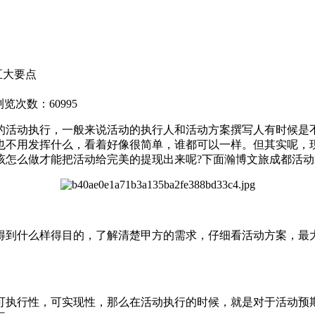
五大要点
浏览次数：60995
活动执行，一般来说活动的执行人和活动方案撰写人有时候是不
也不用发挥什么，看着好像很简单，谁都可以一样。但其实呢，
该怎么做才能把活动给完美的提现出来呢?下面瀚博文旅成都活动
到什么样得目的，了解清楚甲方的需求，仔细看活动方案，最大
执行性，可实现性，那么在活动执行的时候，就是对于活动预期