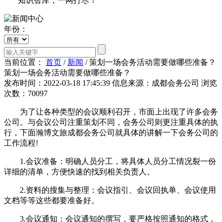
知识智库，一网打尽！
年份：
当前位置：
首页
/
新闻
/
策划一场会务活动需要做哪些准备？
策划一场会务活动需要做哪些准备？
发布时间：2022-03-18 17:45:39
信息来源：成都会务公司
浏览
次数：70097
为了让各种类型的会议顺利召开，市面上出现了许多会务
公司。与会议公司注重策划不同，会务公司则更注重具体的执
行，下面瀚博文旅成都会务公司就具体的讲解一下会务公司的
工作流程!
1.会议准备：明确人员分工，将具体人员分工情况裂一份
详细的清单，方便快速的找到相关负责人。
2.资料的搜集与整理：会议指引、会议回执单、会议使用
文档等等这些都要准备好。
3.会议通知：会议通知的撰写，要严格按照通知的格式，