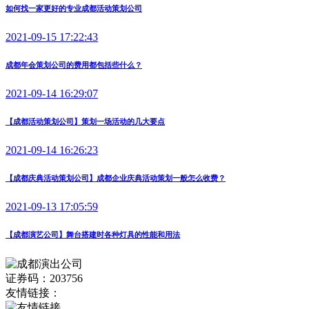
如何找一家更好的专业成都活动策划公司
2021-09-15 17:22:43
成都年会策划公司的费用都包括些什么？
2021-09-14 16:29:07
【成都活动策划公司】策划一场活动的几大要点
2021-09-14 16:26:23
【成都庆典活动策划公司】成都企业庆典活动策划一般怎么收费？
2021-09-13 17:05:59
【成都演艺公司】舞台搭建时各种灯具的性能和用法
证券码：203756
友情链接：