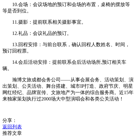
10.会场：会议场地的预订和会场的布置，桌椅的摆放等
等是否到位。
11.摄影：提前联系相关摄影事宜。
12.礼品：会议礼品的预订。
13.回程安排：与前台联系，确认回程人数姓名、时间，
预订回程票。
14.会后活动安排：提前联系会后活动场所,预订相关车
辆。
瀚博文旅成都会务公司——从事会展会务、活动策划、演
出策划、公关活动、舞台搭建、城市IP打造、政府节庆、明星
网红经纪、品牌宣传、文旅地产为一体的综合服务商。近15年
来独家策划执行过2000场大中型演唱会和各类公关活动！
分享：
返回列表
推荐文章