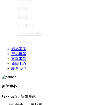
体育赛事
影视剧目
微短剧
文旅IP打造
数字化智能营销
场馆剧场
精品案例
产品推荐
直播带货
新闻中心
联系我们
新闻中心
行业动态，新闻资讯