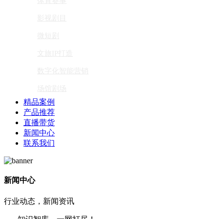
体育赛事
影视剧目
微短剧
文旅IP打造
数字化智能营销
场馆剧场
精品案例
产品推荐
直播带货
新闻中心
联系我们
新闻中心
行业动态，新闻资讯