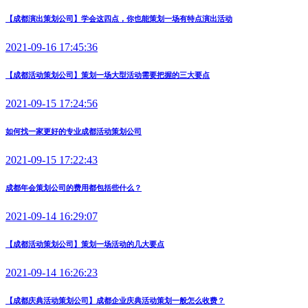
【成都演出策划公司】学会这四点，你也能策划一场有特点演出活动
2021-09-16 17:45:36
【成都活动策划公司】策划一场大型活动需要把握的三大要点
2021-09-15 17:24:56
如何找一家更好的专业成都活动策划公司
2021-09-15 17:22:43
成都年会策划公司的费用都包括些什么？
2021-09-14 16:29:07
【成都活动策划公司】策划一场活动的几大要点
2021-09-14 16:26:23
【成都庆典活动策划公司】成都企业庆典活动策划一般怎么收费？