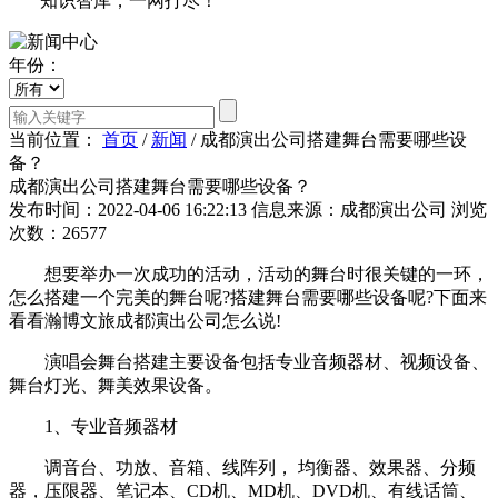
知识智库，一网打尽！
年份：
当前位置：
首页
/
新闻
/
成都演出公司搭建舞台需要哪些设
备？
成都演出公司搭建舞台需要哪些设备？
发布时间：2022-04-06 16:22:13
信息来源：成都演出公司
浏览
次数：26577
想要举办一次成功的活动，活动的舞台时很关键的一环，
怎么搭建一个完美的舞台呢?搭建舞台需要哪些设备呢?下面来
看看瀚博文旅成都演出公司怎么说!
演唱会舞台搭建主要设备包括专业音频器材、视频设备、
舞台灯光、舞美效果设备。
1、专业音频器材
调音台、功放、音箱、线阵列， 均衡器、效果器、分频
器，压限器、笔记本、CD机、MD机、DVD机、有线话筒、