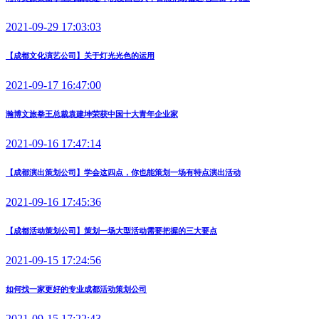
2021-09-29 17:03:03
【成都文化演艺公司】关于灯光光色的运用
2021-09-17 16:47:00
瀚博文旅拳王总裁袁建坤荣获中国十大青年企业家
2021-09-16 17:47:14
【成都演出策划公司】学会这四点，你也能策划一场有特点演出活动
2021-09-16 17:45:36
【成都活动策划公司】策划一场大型活动需要把握的三大要点
2021-09-15 17:24:56
如何找一家更好的专业成都活动策划公司
2021-09-15 17:22:43