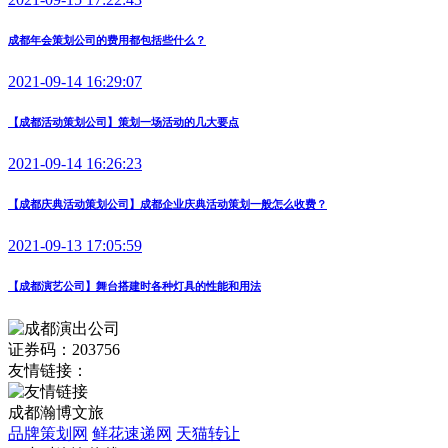
成都年会策划公司的费用都包括些什么？
2021-09-14 16:29:07
【成都活动策划公司】策划一场活动的几大要点
2021-09-14 16:26:23
【成都庆典活动策划公司】成都企业庆典活动策划一般怎么收费？
2021-09-13 17:05:59
【成都演艺公司】舞台搭建时各种灯具的性能和用法
证券码：203756
友情链接：
成都瀚博文旅
品牌策划网
鲜花速递网
天猫转让