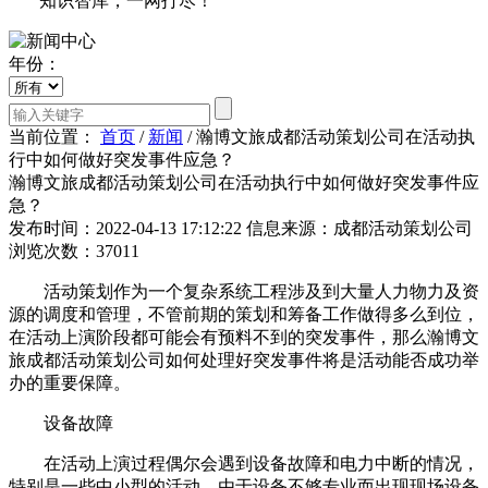
知识智库，一网打尽！
年份：
当前位置：
首页
/
新闻
/
瀚博文旅成都活动策划公司在活动执
行中如何做好突发事件应急？
瀚博文旅成都活动策划公司在活动执行中如何做好突发事件应
急？
发布时间：2022-04-13 17:12:22
信息来源：成都活动策划公司
浏览次数：37011
活动策划作为一个复杂系统工程涉及到大量人力物力及资
源的调度和管理，不管前期的策划和筹备工作做得多么到位，
在活动上演阶段都可能会有预料不到的突发事件，那么瀚博文
旅成都活动策划公司如何处理好突发事件将是活动能否成功举
办的重要保障。
设备故障
在活动上演过程偶尔会遇到设备故障和电力中断的情况，
特别是一些中小型的活动，由于设备不够专业而出现现场设备