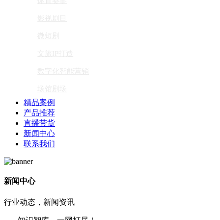
体育赛事
影视剧目
微短剧
文旅IP打造
数字化智能营销
场馆剧场
精品案例
产品推荐
直播带货
新闻中心
联系我们
新闻中心
行业动态，新闻资讯