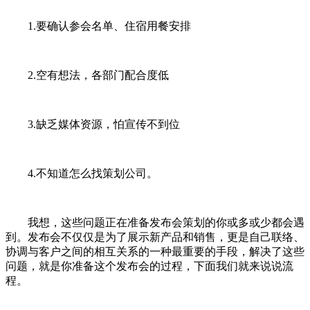
1.要确认参会名单、住宿用餐安排
2.空有想法，各部门配合度低
3.缺乏媒体资源，怕宣传不到位
4.不知道怎么找策划公司。
我想，这些问题正在准备发布会策划的你或多或少都会遇
到。发布会不仅仅是为了展示新产品和销售，更是自己联络、
协调与客户之间的相互关系的一种最重要的手段，解决了这些
问题，就是你准备这个发布会的过程，下面我们就来说说流
程。