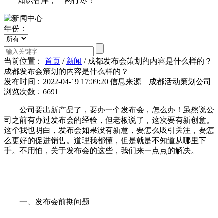
知识智库，一网打尽！
年份：
当前位置：
首页
/
新闻
/
成都发布会策划的内容是什么样的？
成都发布会策划的内容是什么样的？
发布时间：2022-04-19 17:09:20
信息来源：成都活动策划公司
浏览次数：6691
公司要出新产品了，要办一个发布会，怎么办！虽然说公
司之前有办过发布会的经验，但老板说了，这次要有新创意。
这个我也明白，发布会如果没有新意，要怎么吸引关注，要怎
么更好的促进销售。道理我都懂，但是就是不知道从哪里下
手。不用怕，关于发布会的这些，我们来一点点的解决。
一、发布会前期问题