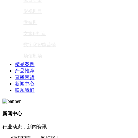
体育赛事
影视剧目
微短剧
文旅IP打造
数字化智能营销
场馆剧场
精品案例
产品推荐
直播带货
新闻中心
联系我们
新闻中心
行业动态，新闻资讯