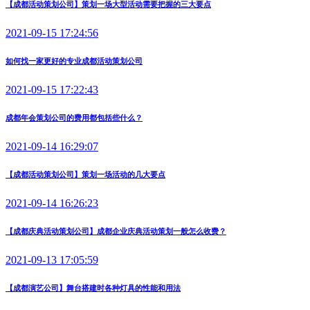
【成都活动策划公司】策划一场大型活动需要把握的三大要点
2021-09-15 17:24:56
如何找一家更好的专业成都活动策划公司
2021-09-15 17:22:43
成都年会策划公司的费用都包括些什么？
2021-09-14 16:29:07
【成都活动策划公司】策划一场活动的几大要点
2021-09-14 16:26:23
【成都庆典活动策划公司】成都企业庆典活动策划一般怎么收费？
2021-09-13 17:05:59
【成都演艺公司】舞台搭建时各种灯具的性能和用法