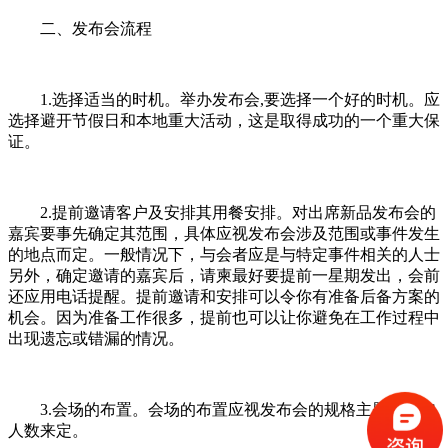
二、发布会流程
1.选择适当的时机。举办发布会,要选择一个好的时机。应
选择避开节假日和本地重大活动，这是取得成功的一个重大保
证。
2.提前邀请客户及安排其用餐安排。对出席新品发布会的
嘉宾要事先确定其范围，具体应视发布会涉及范围或事件发生
的地点而定。一般情况下，与会者应是与特定事件相关的人士
另外，确定邀请的嘉宾后，请柬最好要提前一星期发出，会前
还应用电话提醒。提前邀请和安排可以令你有准备后备方案的
机会。因为准备工作很多，提前也可以让你避免在工作过程中
出现遗忘或错漏的情况。
3.会场的布置。会场的布置应视发布会的规格主题和参加
人数来定。