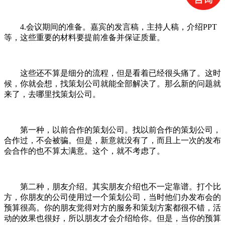
4.会议期间的准备。嘉宾的发言稿，主持人稿，介绍PPT
等，这些重要的材料要提前准备并保证质量。
这些还不算是细分的流程，但是看着已经很头痛了。这时
候，你就会想，找策划公司就能全部解决了。那么新的问题就
来了，去哪里找策划公司。
第一种，以前合作的策划公司。找以前合作的策划公司，
合作过，不会被骗。但是，新意就没有了，而且上一次的发布
会合作的也不算太满意。这个，就不考虑了。
第二种，朋友介绍。其实朋友介绍也不一定靠谱。打个比
方，你朋友的公司使用过一个策划公司，当时他们办发布会的
预算很高。你的朋友觉得对方的服务和策划方案都很不错，活
动的效果也很好，所以朋友才会介绍给你。但是，当你的预算