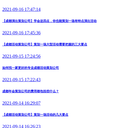
2021-09-16 17:47:14
【成都演出策划公司】学会这四点，你也能策划一场有特点演出活动
2021-09-16 17:45:36
【成都活动策划公司】策划一场大型活动需要把握的三大要点
2021-09-15 17:24:56
如何找一家更好的专业成都活动策划公司
2021-09-15 17:22:43
成都年会策划公司的费用都包括些什么？
2021-09-14 16:29:07
【成都活动策划公司】策划一场活动的几大要点
2021-09-14 16:26:23