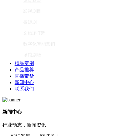
体育赛事
影视剧目
微短剧
文旅IP打造
数字化智能营销
场馆剧场
精品案例
产品推荐
直播带货
新闻中心
联系我们
新闻中心
行业动态，新闻资讯