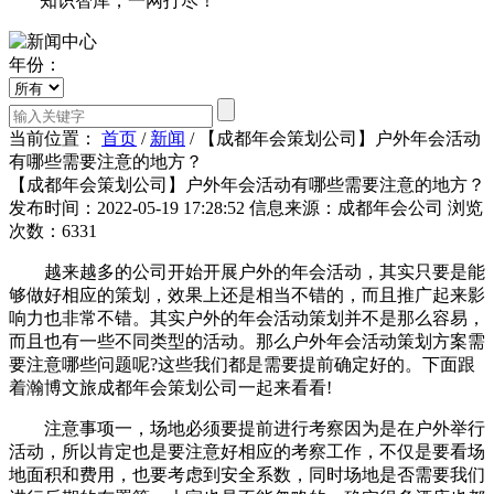
知识智库，一网打尽！
年份：
当前位置：
首页
/
新闻
/
【成都年会策划公司】户外年会活动
有哪些需要注意的地方？
【成都年会策划公司】户外年会活动有哪些需要注意的地方？
发布时间：2022-05-19 17:28:52
信息来源：成都年会公司
浏览
次数：6331
越来越多的公司开始开展户外的年会活动，其实只要是能
够做好相应的策划，效果上还是相当不错的，而且推广起来影
响力也非常不错。其实户外的年会活动策划并不是那么容易，
而且也有一些不同类型的活动。那么户外年会活动策划方案需
要注意哪些问题呢?这些我们都是需要提前确定好的。下面跟
着瀚博文旅成都年会策划公司一起来看看!
注意事项一，场地必须要提前进行考察因为是在户外举行
活动，所以肯定也是要注意好相应的考察工作，不仅是要看场
地面积和费用，也要考虑到安全系数，同时场地是否需要我们