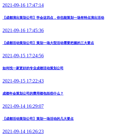
2021-09-16 17:47:14
【成都演出策划公司】学会这四点，你也能策划一场有特点演出活动
2021-09-16 17:45:36
【成都活动策划公司】策划一场大型活动需要把握的三大要点
2021-09-15 17:24:56
如何找一家更好的专业成都活动策划公司
2021-09-15 17:22:43
成都年会策划公司的费用都包括些什么？
2021-09-14 16:29:07
【成都活动策划公司】策划一场活动的几大要点
2021-09-14 16:26:23