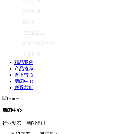
体育赛事
影视剧目
微短剧
文旅IP打造
数字化智能营销
场馆剧场
精品案例
产品推荐
直播带货
新闻中心
联系我们
新闻中心
行业动态，新闻资讯