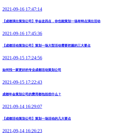
2021-09-16 17:47:14
【成都演出策划公司】学会这四点，你也能策划一场有特点演出活动
2021-09-16 17:45:36
【成都活动策划公司】策划一场大型活动需要把握的三大要点
2021-09-15 17:24:56
如何找一家更好的专业成都活动策划公司
2021-09-15 17:22:43
成都年会策划公司的费用都包括些什么？
2021-09-14 16:29:07
【成都活动策划公司】策划一场活动的几大要点
2021-09-14 16:26:23