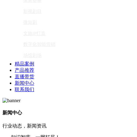
体育赛事
影视剧目
微短剧
文旅IP打造
数字化智能营销
场馆剧场
精品案例
产品推荐
直播带货
新闻中心
联系我们
新闻中心
行业动态，新闻资讯