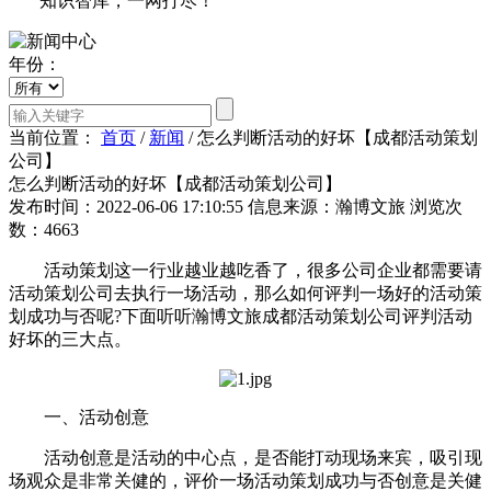
知识智库，一网打尽！
年份：
当前位置：
首页
/
新闻
/
怎么判断活动的好坏【成都活动策划
公司】
怎么判断活动的好坏【成都活动策划公司】
发布时间：2022-06-06 17:10:55
信息来源：瀚博文旅
浏览次
数：4663
活动策划这一行业越业越吃香了，很多公司企业都需要请
活动策划公司去执行一场活动，那么如何评判一场好的活动策
划成功与否呢?下面听听瀚博文旅成都活动策划公司评判活动
好坏的三大点。
一、活动创意
活动创意是活动的中心点，是否能打动现场来宾，吸引现
场观众是非常关健的，评价一场活动策划成功与否创意是关健