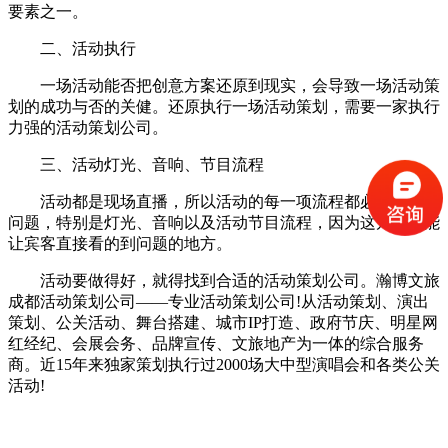
要素之一。
二、活动执行
一场活动能否把创意方案还原到现实，会导致一场活动策
划的成功与否的关健。还原执行一场活动策划，需要一家执行
力强的活动策划公司。
三、活动灯光、音响、节目流程
活动都是现场直播，所以活动的每一项流程都必须确保没
问题，特别是灯光、音响以及活动节目流程，因为这几项是能
让宾客直接看的到问题的地方。
活动要做得好，就得找到合适的活动策划公司。瀚博文旅
成都活动策划公司——专业活动策划公司!从活动策划、演出
策划、公关活动、舞台搭建、城市IP打造、政府节庆、明星网
红经纪、会展会务、品牌宣传、文旅地产为一体的综合服务
商。近15年来独家策划执行过2000场大中型演唱会和各类公关
活动!