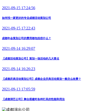
2021-09-15 17:24:56
如何找一家更好的专业成都活动策划公司
2021-09-15 17:22:43
成都年会策划公司的费用都包括些什么？
2021-09-14 16:29:07
【成都活动策划公司】策划一场活动的几大要点
2021-09-14 16:26:23
【成都庆典活动策划公司】成都企业庆典活动策划一般怎么收费？
2021-09-13 17:05:59
【成都演艺公司】舞台搭建时各种灯具的性能和用法