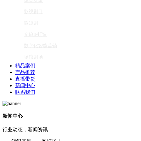
体育赛事
影视剧目
微短剧
文旅IP打造
数字化智能营销
场馆剧场
精品案例
产品推荐
直播带货
新闻中心
联系我们
新闻中心
行业动态，新闻资讯