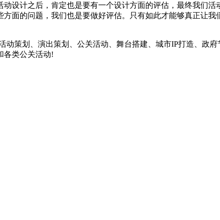
动设计之后，肯定也是要有一个设计方面的评估，最终我们活动
些方面的问题，我们也是要做好评估。只有如此才能够真正让我
动策划、演出策划、公关活动、舞台搭建、城市IP打造、政府
和各类公关活动!