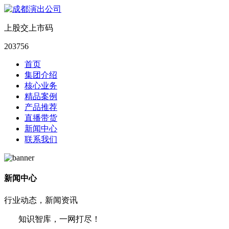
上股交上市码
203756
首页
集团介绍
核心业务
精品案例
产品推荐
直播带货
新闻中心
联系我们
新闻中心
行业动态，新闻资讯
知识智库，一网打尽！