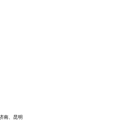
济南、昆明