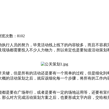
浏览次数：8102
执行人员的努力，毕竟活动线上线下的内容较多，而且不容易完
及现场都需要投入不少人力物力，所以肯定也是要知道活动策划
关键，但是所有的活动还是要有一个简单的过程，但是细化到每
大概的活动策划之后，就应该细化每一个步骤，将所有的工作内
是要在广场举行，或者是要有一定的场地运用等，还要有宣传的
，那么对方完成活动策划方案之后，也要形成文字内容，交给相