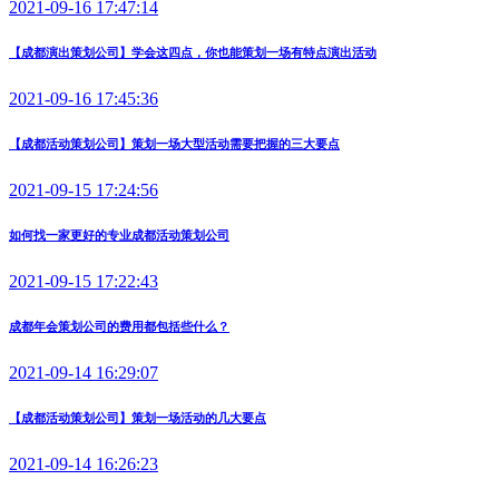
2021-09-16 17:47:14
【成都演出策划公司】学会这四点，你也能策划一场有特点演出活动
2021-09-16 17:45:36
【成都活动策划公司】策划一场大型活动需要把握的三大要点
2021-09-15 17:24:56
如何找一家更好的专业成都活动策划公司
2021-09-15 17:22:43
成都年会策划公司的费用都包括些什么？
2021-09-14 16:29:07
【成都活动策划公司】策划一场活动的几大要点
2021-09-14 16:26:23