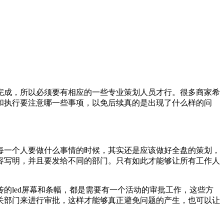
成，所以必须要有相应的一些专业策划人员才行。很多商家希
和执行要注意哪一些事项，以免后续真的是出现了什么样的问
一个人要做什么事情的时候，其实还是应该做好全盘的策划，
容写明，并且要发给不同的部门。只有如此才能够让所有工作人
led屏幕和条幅，都是需要有一个活动的审批工作，这些方
关部门来进行审批，这样才能够真正避免问题的产生，也可以让