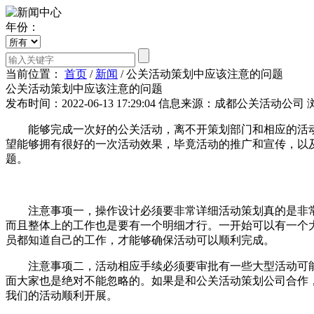
年份：
当前位置：
首页
/
新闻
/
公关活动策划中应该注意的问题
公关活动策划中应该注意的问题
发布时间：2022-06-13 17:29:04
信息来源：成都公关活动公司
能够完成一次好的公关活动，离不开策划部门和相应的活动
望能够拥有很好的一次活动效果，毕竟活动的推广和宣传，以
题。
注意事项一，操作设计必须要非常详细活动策划真的是非常
而且整体上的工作也是要有一个明细才行。一开始可以有一个
员都知道自己的工作，才能够确保活动可以顺利完成。
注意事项二，活动相应手续必须要审批有一些大型活动可能都
面大家也是绝对不能忽略的。如果是和公关活动策划公司合作
我们的活动顺利开展。