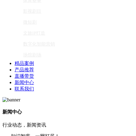
体育赛事
影视剧目
微短剧
文旅IP打造
数字化智能营销
场馆剧场
精品案例
产品推荐
直播带货
新闻中心
联系我们
新闻中心
行业动态，新闻资讯