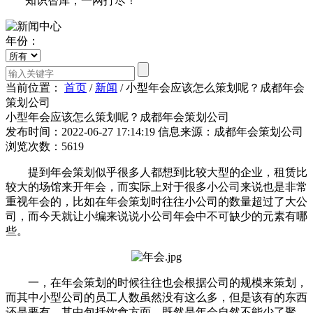
知识智库，一网打尽！
年份：
当前位置：
首页
/
新闻
/
小型年会应该怎么策划呢？成都年会
策划公司
小型年会应该怎么策划呢？成都年会策划公司
发布时间：2022-06-27 17:14:19
信息来源：成都年会策划公司
浏览次数：5619
提到年会策划似乎很多人都想到比较大型的企业，租赁比
较大的场馆来开年会，而实际上对于很多小公司来说也是非常
重视年会的，比如在年会策划时往往小公司的数量超过了大公
司，而今天就让小编来说说小公司年会中不可缺少的元素有哪
些。
一，在年会策划的时候往往也会根据公司的规模来策划，
而其中小型公司的员工人数虽然没有这么多，但是该有的东西
还是要有，其中包括饮食方面，既然是年会自然不能少了聚