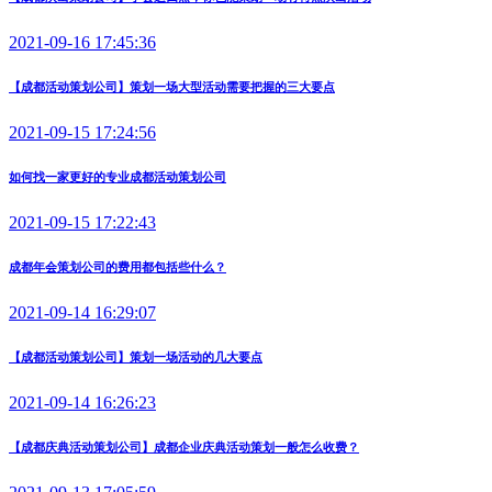
2021-09-16 17:45:36
【成都活动策划公司】策划一场大型活动需要把握的三大要点
2021-09-15 17:24:56
如何找一家更好的专业成都活动策划公司
2021-09-15 17:22:43
成都年会策划公司的费用都包括些什么？
2021-09-14 16:29:07
【成都活动策划公司】策划一场活动的几大要点
2021-09-14 16:26:23
【成都庆典活动策划公司】成都企业庆典活动策划一般怎么收费？