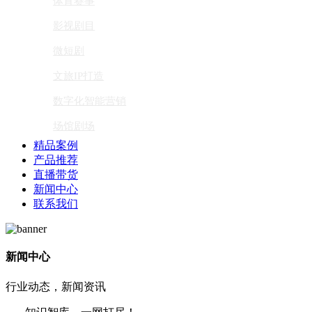
体育赛事
影视剧目
微短剧
文旅IP打造
数字化智能营销
场馆剧场
精品案例
产品推荐
直播带货
新闻中心
联系我们
新闻中心
行业动态，新闻资讯