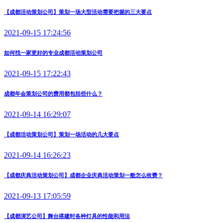
【成都活动策划公司】策划一场大型活动需要把握的三大要点
2021-09-15 17:24:56
如何找一家更好的专业成都活动策划公司
2021-09-15 17:22:43
成都年会策划公司的费用都包括些什么？
2021-09-14 16:29:07
【成都活动策划公司】策划一场活动的几大要点
2021-09-14 16:26:23
【成都庆典活动策划公司】成都企业庆典活动策划一般怎么收费？
2021-09-13 17:05:59
【成都演艺公司】舞台搭建时各种灯具的性能和用法