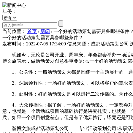
年份：
当前位置：
首页
/
新闻
/
一个好的活动策划需要具备哪些条件
一个好的活动策划需要具备哪些条件？
发布时间：2022-07-05 17:34:09
信息来源：成都活动策划公司
现如今，无论是公司开业、周年庆、年会都会举办一场活动，
博文旅表示，做活动策划创意很重要!那么一个好的活动策划需
1、公关性：一般活动策划大都是围绕一个主题展开的。通
2、深层诠释性：一场好的活动策划，可以将客户的需求表
3、延时性：好的活动策划是可以进行二次传播的。为什么这
4、大众传播性：据了解，一场好的活动策划，一定都会对受
意，也就是一个活动或项目的基础执行是讲究扎实，也就是一
兵。如果一个项目创意差点，但是有了优异执行，毕竟还是可
瀚博文旅成都活动策划公司——专业活动策划公司!从事活动