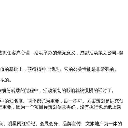
抓住客户心理，活动举办的毫无意义，成都活动策划公司–瀚
值的基础上，获得精神上满足。它的公关性能是非常强的。
拟的。
在纷纷转载的过程中，活动策划的影响就被慢慢的延时了。
中的知名度。两个都尤为重要，缺一不可。方案策划是讲究创
行重要，因为一个项目你策划创意再好，没有执行也是纸上谈
庆、明星网红经纪、会展会务、品牌宣传、文旅地产为一体的