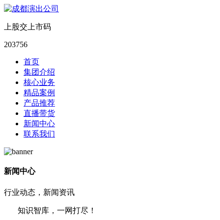
上股交上市码
203756
首页
集团介绍
核心业务
精品案例
产品推荐
直播带货
新闻中心
联系我们
新闻中心
行业动态，新闻资讯
知识智库，一网打尽！