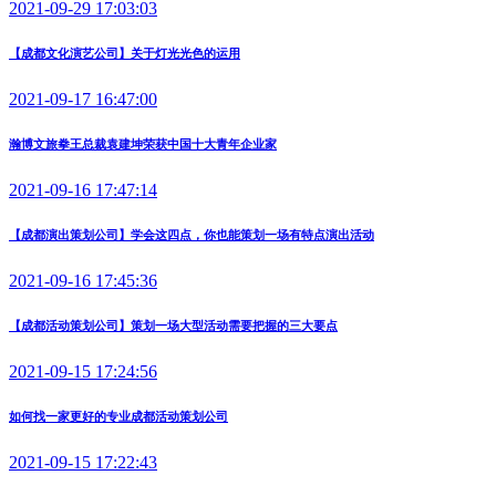
2021-09-29 17:03:03
【成都文化演艺公司】关于灯光光色的运用
2021-09-17 16:47:00
瀚博文旅拳王总裁袁建坤荣获中国十大青年企业家
2021-09-16 17:47:14
【成都演出策划公司】学会这四点，你也能策划一场有特点演出活动
2021-09-16 17:45:36
【成都活动策划公司】策划一场大型活动需要把握的三大要点
2021-09-15 17:24:56
如何找一家更好的专业成都活动策划公司
2021-09-15 17:22:43