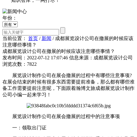
知识智库，一网打尽！
年份：
当前位置：
首页
/
新闻
/
成都展览设计公司在撤展的时候应该
注意哪些事情？
成都展览设计公司在撤展的时候应该注意哪些事情？
发布时间：2022-07-12 17:07:46
信息来源：成都展览设计公司
浏览次数：7822
展览设计制作公司在展会撤展的过程中有哪些注意事项?
在展会结束的时候有很多东西需要提前准备，那么都有哪些准
备工作需要提前注意呢，下面跟着瀚博文旅成都展览设计制作
公司小编一起来学习！
展览设计制作公司在展会撤展的过程中的注意事项
一：领取出门证