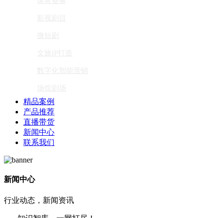
体育赛事
影视剧目
微短剧
文旅IP打造
数字化智能营销
场馆剧场
精品案例
产品推荐
直播带货
新闻中心
联系我们
新闻中心
行业动态，新闻资讯