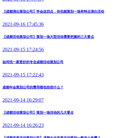
【成都演出策划公司】学会这四点，你也能策划一场有特点演出活动
2021-09-16 17:45:36
【成都活动策划公司】策划一场大型活动需要把握的三大要点
2021-09-15 17:24:56
如何找一家更好的专业成都活动策划公司
2021-09-15 17:22:43
成都年会策划公司的费用都包括些什么？
2021-09-14 16:29:07
【成都活动策划公司】策划一场活动的几大要点
2021-09-14 16:26:23
【成都庆典活动策划公司】成都企业庆典活动策划一般怎么收费？